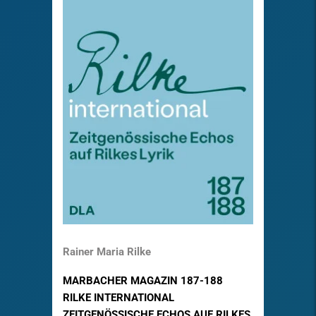
Rainer Maria Rilke
MARBACHER MAGAZIN 187-188
RILKE INTERNATIONAL
ZEITGENÖSSISCHE ECHOS AUF RILKES