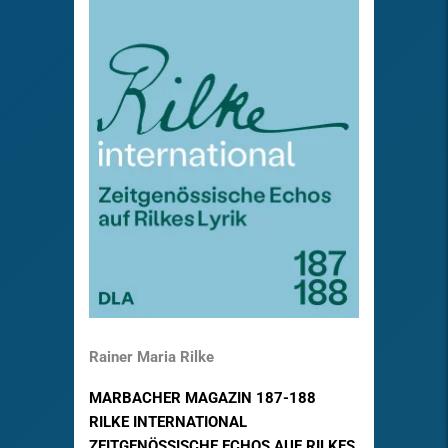
Rainer Maria Rilke
MARBACHER MAGAZIN 187-188
RILKE INTERNATIONAL
ZEITGENÖSSISCHE ECHOS AUF RILKES