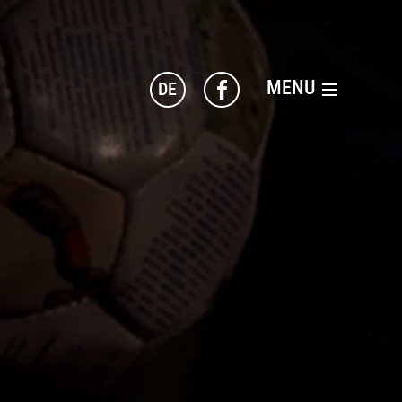
MENU
DE