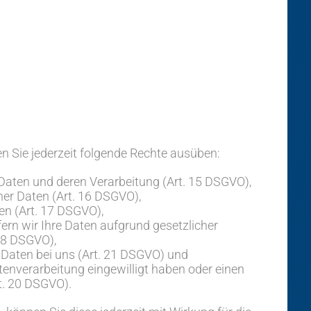
 Sie jederzeit folgende Rechte ausüben:
 Daten und deren Verarbeitung (Art. 15 DSGVO),
er Daten (Art. 16 DSGVO),
en (Art. 17 DSGVO),
ern wir Ihre Daten aufgrund gesetzlicher
 18 DSGVO),
 Daten bei uns (Art. 21 DSGVO) und
atenverarbeitung eingewilligt haben oder einen
t. 20 DSGVO).