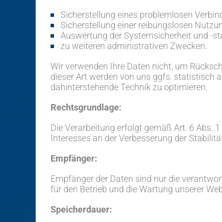
Sicherstellung eines problemlosen Verbi
Sicherstellung einer reibungslosen Nutzu
Auswertung der Systemsicherheit und -sta
zu weiteren administrativen Zwecken.
Wir verwenden Ihre Daten nicht, um Rücksch
dieser Art werden von uns ggfs. statistisch 
dahinterstehende Technik zu optimieren.
Rechtsgrundlage:
Die Verarbeitung erfolgt gemäß Art. 6 Abs. 1
Interesses an der Verbesserung der Stabilitä
Empfänger:
Empfänger der Daten sind nur die verantwortli
für den Betrieb und die Wartung unserer Webs
Speicherdauer: