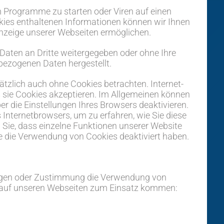
 Programme zu starten oder Viren auf einen
kies enthaltenen Informationen können wir Ihnen
 Anzeige unserer Webseiten ermöglichen.
 Daten an Dritte weitergegeben oder ohne Ihre
bezogenen Daten hergestellt.
tzlich auch ohne Cookies betrachten. Internet-
s sie Cookies akzeptieren. Im Allgemeinen können
r die Einstellungen Ihres Browsers deaktivieren.
s Internetbrowsers, um zu erfahren, wie Sie diese
 Sie, dass einzelne Funktionen unserer Website
e die Verwendung von Cookies deaktiviert haben.
ungen oder Zustimmung die Verwendung von
s auf unseren Webseiten zum Einsatz kommen: