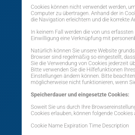
Cookies können nicht verwendet werden, um
Computer zu übertragen. Anhand der in Coo
die Navigation erleichtern und die korrekte
In keinem Fall werden die von uns erfassten
Einwilligung eine Verknüpfung mit personen
Natürlich können Sie unsere Website grundsä
Browser sind regelmäßig so eingestellt, das
Sie die Verwendung von Cookies jederzeit übe
Bitte verwenden Sie die Hilfefunktionen Ihre
Einstellungen ändern können. Bitte beachten
möglicherweise nicht funktionieren, wenn Si
Speicherdauer und eingesetzte Cookies:
Soweit Sie uns durch Ihre Browsereinstell
Cookies erlauben, können folgende Cookie
Cookie Name Expiration Time Description