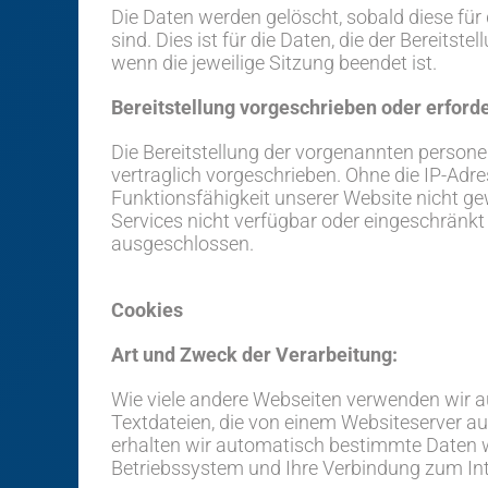
Die Daten werden gelöscht, sobald diese für
sind. Dies ist für die Daten, die der Bereitste
wenn die jeweilige Sitzung beendet ist.
Bereitstellung vorgeschrieben oder erforde
Die Bereitstellung der vorgenannten person
vertraglich vorgeschrieben. Ohne die IP-Adre
Funktionsfähigkeit unserer Website nicht g
Services nicht verfügbar oder eingeschränkt
ausgeschlossen.
Cookies
Art und Zweck der Verarbeitung:
Wie viele andere Webseiten verwenden wir au
Textdateien, die von einem Websiteserver au
erhalten wir automatisch bestimmte Daten wi
Betriebssystem und Ihre Verbindung zum Int