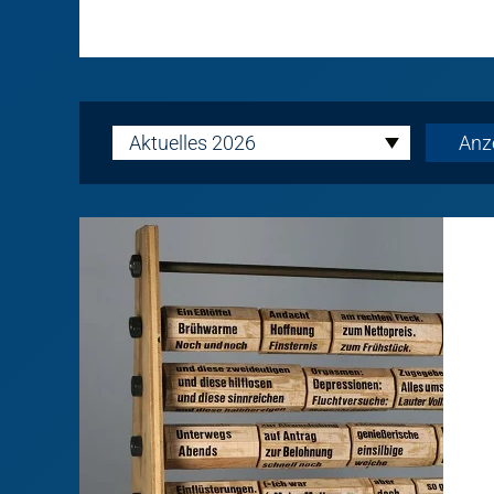
Aktuelles 2026