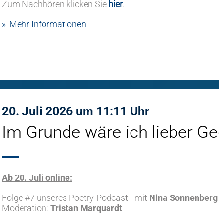
Zum Nachhören klicken Sie
hier
.
Mehr Informationen
20. Juli 2026 um 11:11 Uhr
Im Grunde wäre ich lieber Ge
Ab 20. Juli online:
Folge #7 unseres Poetry-Podcast - mit
Nina Sonnenberg
Moderation:
Tristan Marquardt