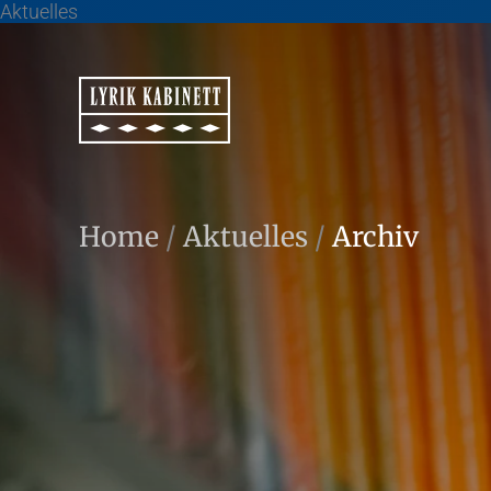
Aktuelles
Home
/
Aktuelles
/
Archiv