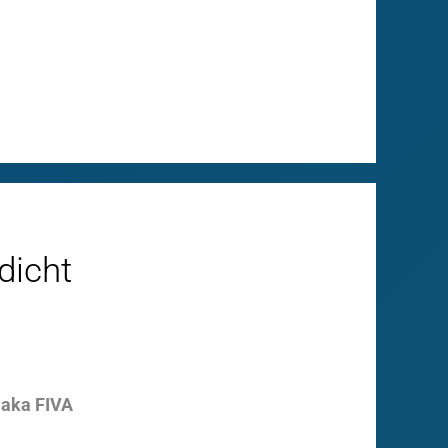
dicht
 aka FIVA