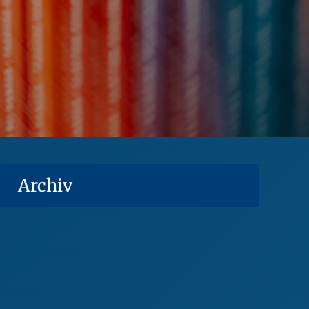
Archiv