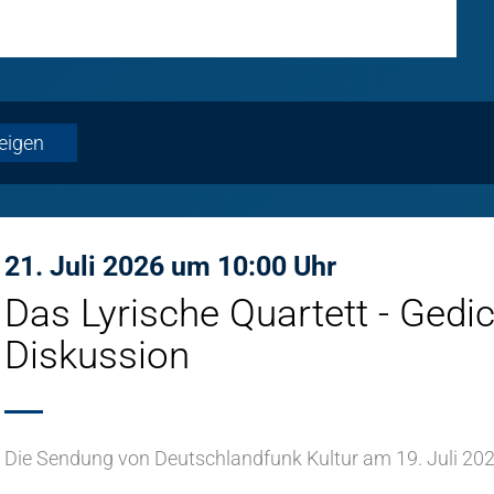
21. Juli 2026 um 10:00 Uhr
Das Lyrische Quartett - Gedi
Diskussion
Die Sendung von Deutschlandfunk Kultur am 19. Juli 202