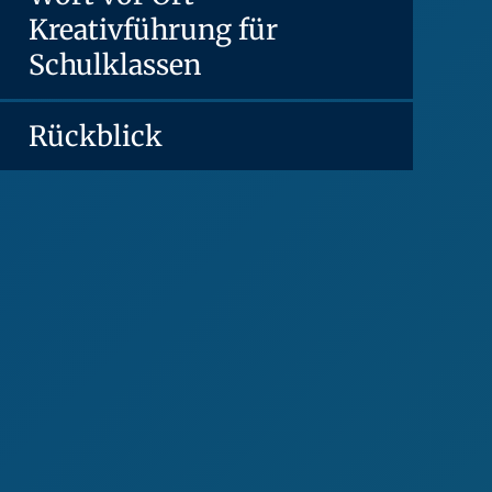
Kreativführung für
Schulklassen
Rückblick