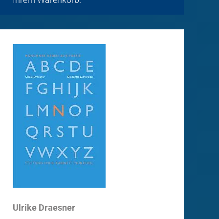
Ulrike Draesner