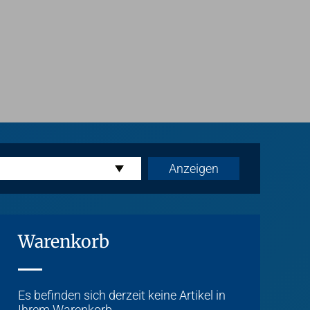
Warenkorb
Es befinden sich derzeit keine Artikel in
Ihrem Warenkorb.