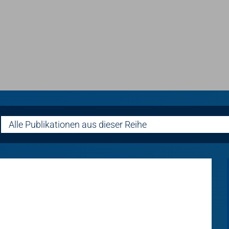
Alle Publikationen aus dieser Reihe