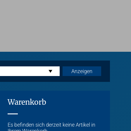
Warenkorb
Es befinden sich derzeit keine Artikel in
Ihrem Warenkorb.