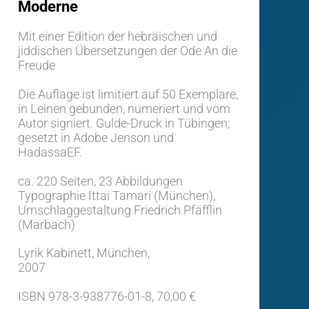
Moderne
Mit einer Edition der hebräischen und
jiddischen Übersetzungen der Ode An die
Freude
Die Auflage ist limitiert auf 50 Exemplare,
in Leinen gebunden, numeriert und vom
Autor signiert. Gulde-Druck in Tübingen;
gesetzt in Adobe Jenson und
HadassaEF.
ca. 220 Seiten, 23 Abbildungen
Typographie Ittai Tamari (München),
Umschlaggestaltung Friedrich Pfäfflin
(Marbach)
Lyrik Kabinett, München,
2007
ISBN 978-3-938776-01-8, 70,00 €