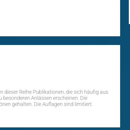
n dieser Reihe Publikationen, die sich häufig aus
u besonderen Anlässen erscheinen. Die
en gehalten. Die Auflagen sind limitiert.