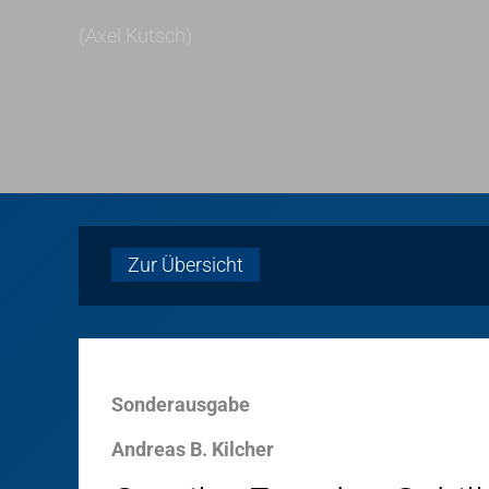
(Axel Kutsch)
Zur Übersicht
Sonderausgabe
Andreas B. Kilcher