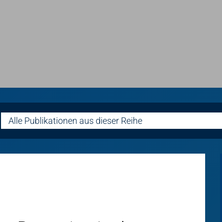
Alle Publikationen aus dieser Reihe