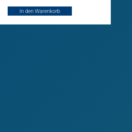
In den Warenkorb