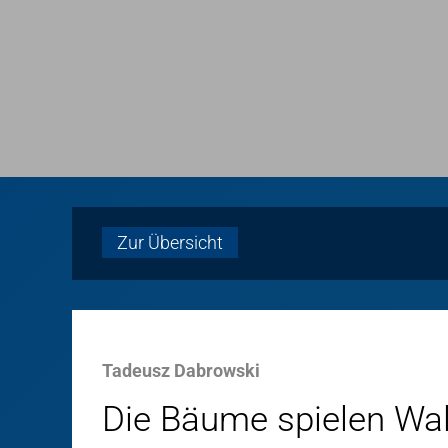
Zur Übersicht
Tadeusz Dabrowski
Die Bäume spielen Wa