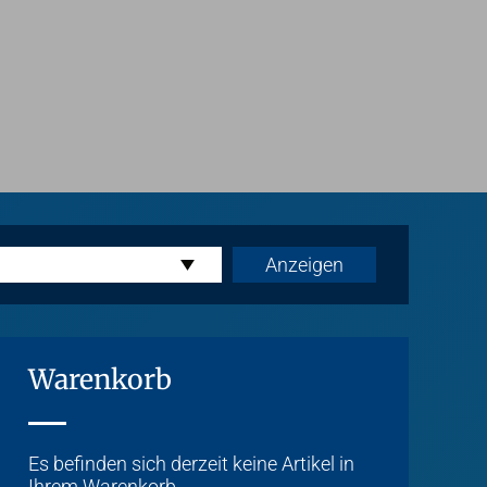
Warenkorb
Es befinden sich derzeit keine Artikel in
Ihrem Warenkorb.