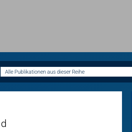
Alle Publikationen aus dieser Reihe
ld