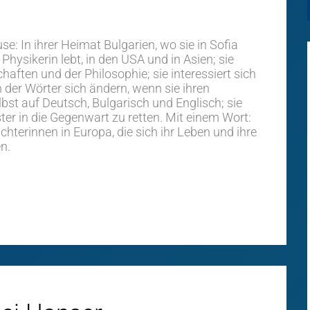
se: In ihrer Heimat Bulgarien, wo sie in Sofia
Physikerin lebt, in den USA und in Asien; sie
haften und der Philosophie; sie interessiert sich
 der Wörter sich ändern, wenn sie ihren
elbst auf Deutsch, Bulgarisch und Englisch; sie
ter in die Gegenwart zu retten. Mit einem Wort:
chterinnen in Europa, die sich ihr Leben und ihre
n.