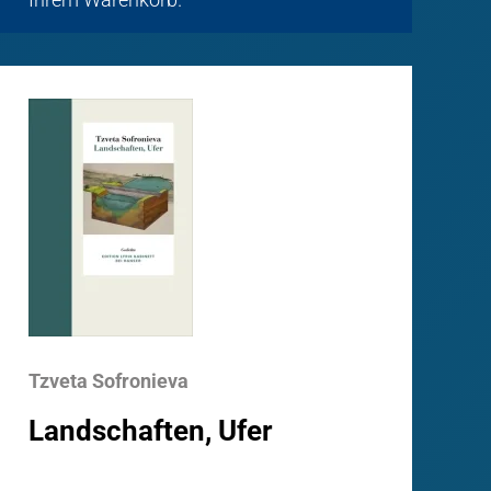
Tzveta Sofronieva
Landschaften, Ufer