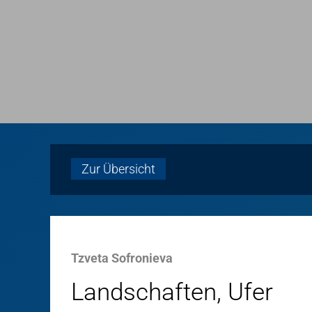
Zur Übersicht
Tzveta Sofronieva
Landschaften, Ufer