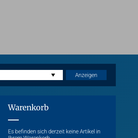
Warenkorb
Es befinden sich derzeit keine Artikel in
Ihrem Warenkorb.