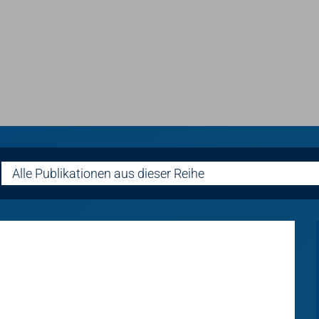
Alle Publikationen aus dieser Reihe