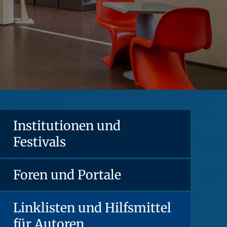
Institutionen und
Festivals
Foren und Portale
Linklisten und Hilfsmittel
für Autoren