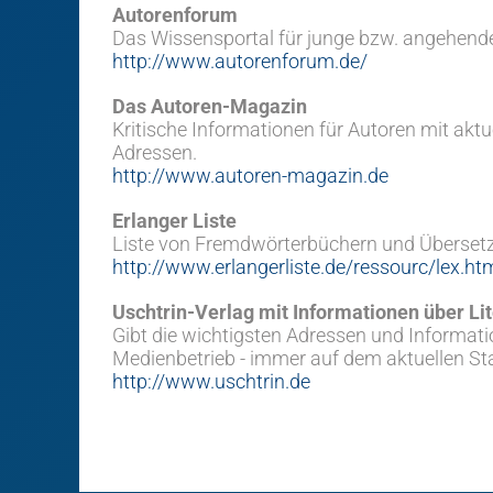
Autorenforum
Das Wissensportal für junge bzw. angehend
http://www.autorenforum.de/
Das Autoren-Magazin
Kritische Informationen für Autoren mit ak
Adressen.
http://www.autoren-magazin.de
Erlanger Liste
Liste von Fremdwörterbüchern und Übersetz
http://www.erlangerliste.de/ressourc/lex.ht
Uschtrin-Verlag mit Informationen über Lit
Gibt die wichtigsten Adressen und Informat
Medienbetrieb - immer auf dem aktuellen St
http://www.uschtrin.de