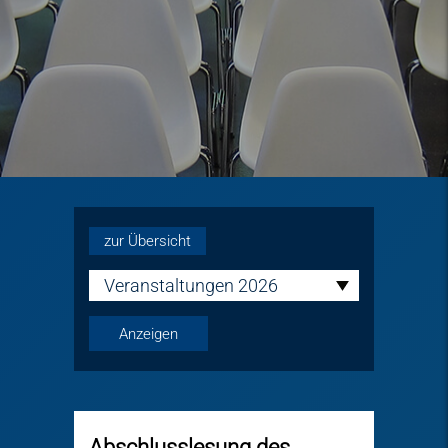
zur Übersicht
Veranstaltungen 2026
Abschlusslesung des