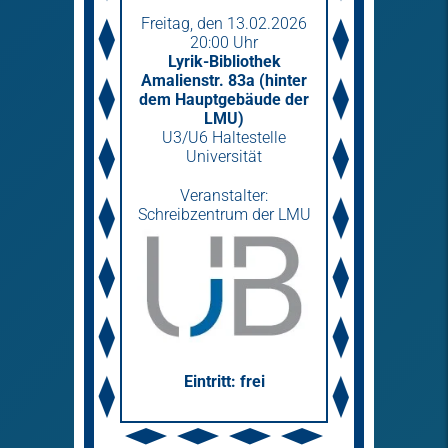
Freitag­, den 13.02.2026
20:00 Uhr
Lyrik-Bibliothek
Amalienstr. 83a (hinter
dem Hauptgebäude der
LMU)
U3/U6 Haltestelle
Universität
Veranstalter:
Schreibzentrum der LMU
Eintritt: frei