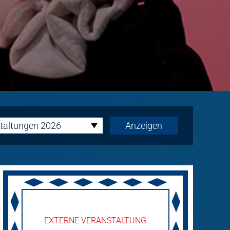
taltungen 2026
EXTERNE VERANSTALTUNG