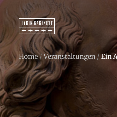
Home
/
Veranstaltungen
/
Ein 