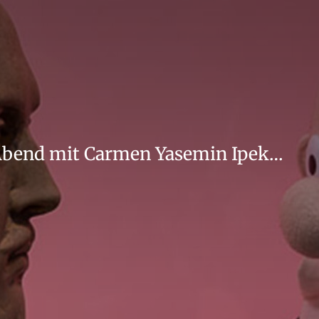
Abend mit Carmen Yasemin Ipek…