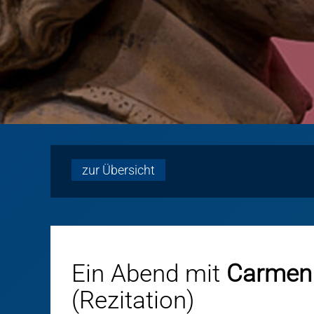
zur Übersicht
Ein Abend mit
Carmen 
(Rezitation)