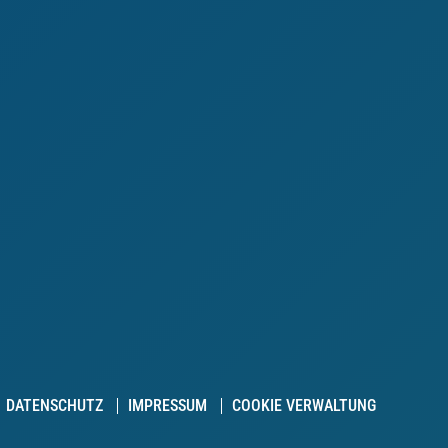
DATENSCHUTZ
IMPRESSUM
COOKIE VERWALTUNG