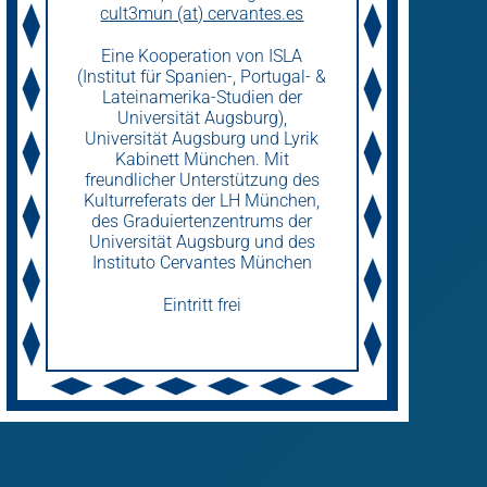
cult3mun (at) cervantes.es
Eine Kooperation von ISLA
(Institut für Spanien-, Portugal- &
Lateinamerika-Studien der
Universität Augsburg),
Universität Augsburg und Lyrik
Kabinett München. Mit
freundlicher Unterstützung des
Kulturreferats der LH München,
des Graduiertenzentrums der
Universität Augsburg und des
Instituto Cervantes München
Eintritt frei