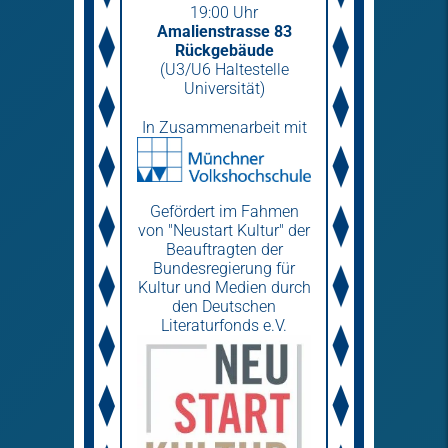
19:00 Uhr
Amalienstrasse 83
Rückgebäude
(U3/U6 Haltestelle
Universität)
In Zusammenarbeit mit
Gefördert im Fahmen
von "Neustart Kultur" der
Beauftragten der
Bundesregierung für
Kultur und Medien durch
den Deutschen
Literaturfonds e.V.