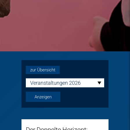
zur Übersicht
Veranstaltungen 2026
Der Doppelte Horizont: