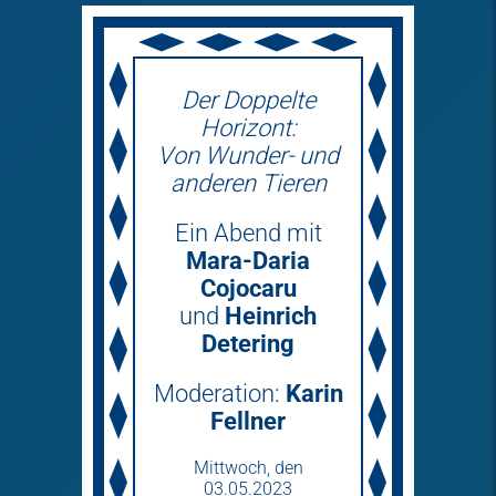
Der Doppelte
Horizont:
Von Wunder- und
anderen Tieren
Ein Abend mit
Mara-Daria
Cojocaru
und
Heinrich
Detering
Moderation:
Karin
Fellner
Mittwoch­, den
03.05.2023