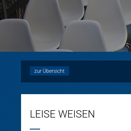
zur Übersicht
LEISE WEISEN