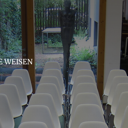
E WEISEN