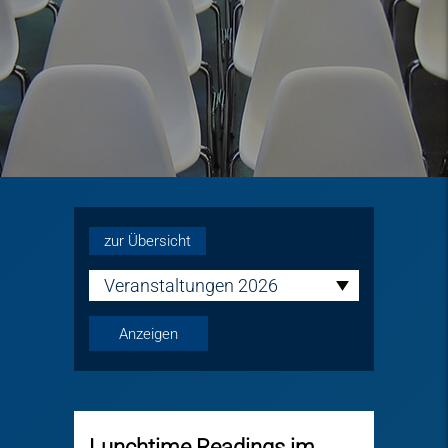
zur Übersicht
Veranstaltungen 2026
Lunchtime Readings im