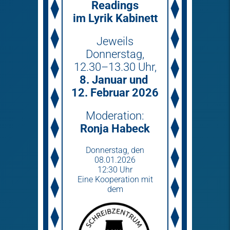
Readings
im Lyrik Kabinett
Jeweils
Donnerstag,
12.30–13.30 Uhr,
8. Januar und
12. Februar 2026
Moderation:
Ronja Habeck
Donnerstag­, den
08.01.2026
12:30 Uhr
Eine Kooperation mit
dem