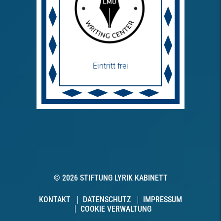
Eintritt frei
© 2026 STIFTUNG LYRIK KABINETT
KONTAKT
DATENSCHUTZ
IMPRESSUM
COOKIE VERWALTUNG