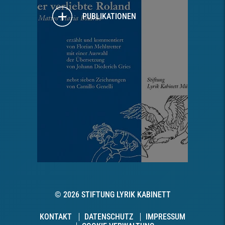
PUBLIKATIONEN
© 2026 STIFTUNG LYRIK KABINETT
KONTAKT
DATENSCHUTZ
IMPRESSUM