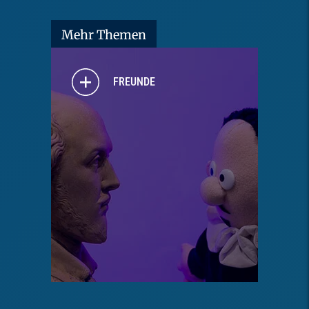
Mehr Themen
FREUNDE