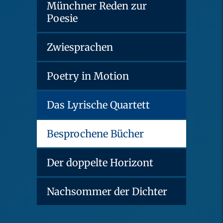
Münchner Reden zur
Poesie
Zwiesprachen
Poetry in Motion
Das Lyrische Quartett
Besprochene Bücher
Der doppelte Horizont
Nachsommer der Dichter