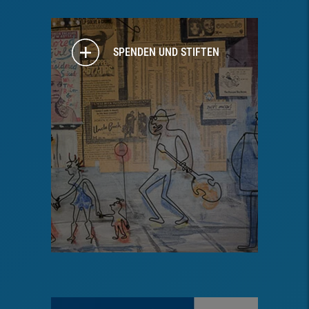
SPENDEN UND STIFTEN